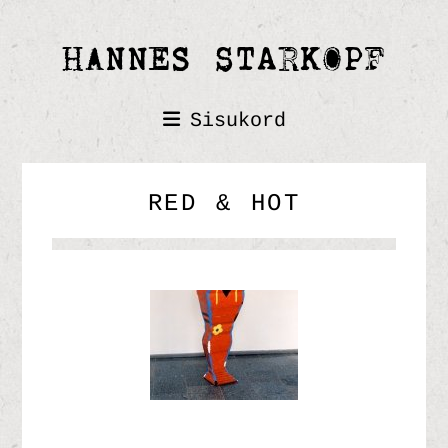
Sisukord
RED & HOT